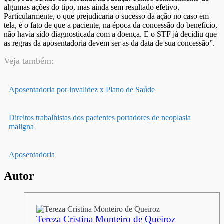
algumas ações do tipo, mas ainda sem resultado efetivo.
Particularmente, o que prejudicaria o sucesso da ação no caso em
tela, é o fato de que a paciente, na época da concessão do benefício,
não havia sido diagnosticada com a doença. E o STF já decidiu que
as regras da aposentadoria devem ser as da data de sua concessão”.
Veja também:
Aposentadoria por invalidez x Plano de Saúde
Direitos trabalhistas dos pacientes portadores de neoplasia
maligna
Aposentadoria
Autor
Tereza Cristina Monteiro de Queiroz