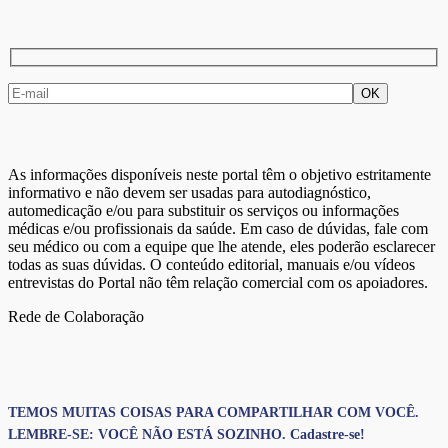
As informações disponíveis neste portal têm o objetivo estritamente
informativo e não devem ser usadas para autodiagnóstico,
automedicação e/ou para substituir os serviços ou informações
médicas e/ou profissionais da saúde. Em caso de dúvidas, fale com
seu médico ou com a equipe que lhe atende, eles poderão esclarecer
todas as suas dúvidas. O conteúdo editorial, manuais e/ou vídeos
entrevistas do Portal não têm relação comercial com os apoiadores.
Rede de Colaboração
TEMOS MUITAS COISAS PARA COMPARTILHAR COM VOCÊ.
LEMBRE-SE: VOCÊ NÃO ESTÁ SOZINHO. Cadastre-se!