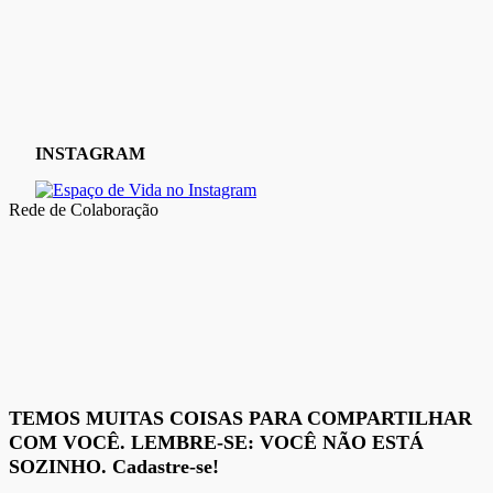
INSTAGRAM
Rede de Colaboração
TEMOS MUITAS COISAS PARA COMPARTILHAR
COM VOCÊ. LEMBRE-SE: VOCÊ NÃO ESTÁ
SOZINHO. Cadastre-se!