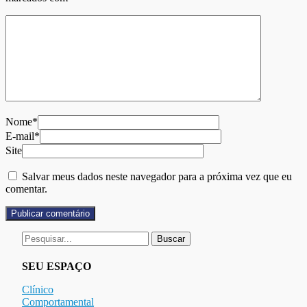
Nome*
E-mail*
Site
Salvar meus dados neste navegador para a próxima vez que eu
comentar.
Buscar
por:
SEU ESPAÇO
Clínico
Comportamental