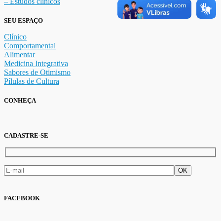
– Estudos clínicos
SEU ESPAÇO
Clínico
Comportamental
Alimentar
Medicina Integrativa
Sabores de Otimismo
Pílulas de Cultura
CONHEÇA
CADASTRE-SE
FACEBOOK