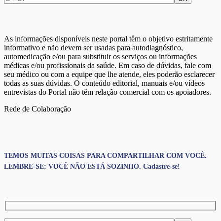
As informações disponíveis neste portal têm o objetivo estritamente
informativo e não devem ser usadas para autodiagnóstico,
automedicação e/ou para substituir os serviços ou informações
médicas e/ou profissionais da saúde. Em caso de dúvidas, fale com
seu médico ou com a equipe que lhe atende, eles poderão esclarecer
todas as suas dúvidas. O conteúdo editorial, manuais e/ou vídeos
entrevistas do Portal não têm relação comercial com os apoiadores.
Rede de Colaboração
TEMOS MUITAS COISAS PARA COMPARTILHAR COM VOCÊ.
LEMBRE-SE: VOCÊ NÃO ESTÁ SOZINHO. Cadastre-se!