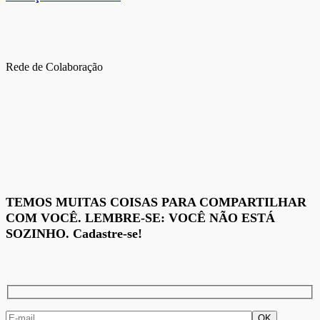
Rede de Colaboração
TEMOS MUITAS COISAS PARA COMPARTILHAR
COM VOCÊ. LEMBRE-SE: VOCÊ NÃO ESTÁ
SOZINHO. Cadastre-se!