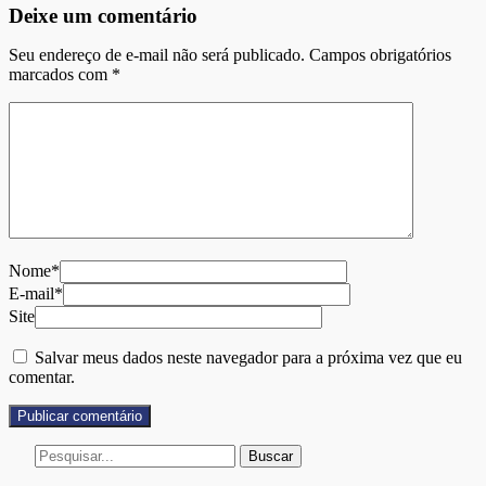
Deixe um comentário
Seu endereço de e-mail não será publicado. Campos obrigatórios
marcados com
*
Nome*
E-mail*
Site
Salvar meus dados neste navegador para a próxima vez que eu
comentar.
Buscar
por: