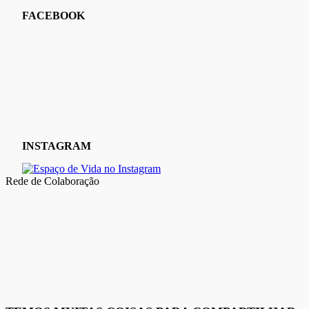
FACEBOOK
INSTAGRAM
Rede de Colaboração