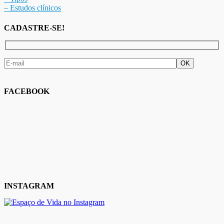
– Estudos clínicos
CADASTRE-SE!
FACEBOOK
INSTAGRAM