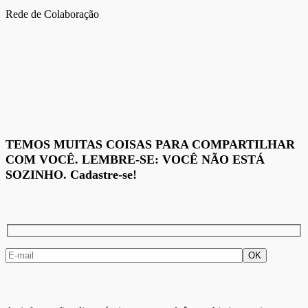
Rede de Colaboração
TEMOS MUITAS COISAS PARA COMPARTILHAR
COM VOCÊ. LEMBRE-SE: VOCÊ NÃO ESTÁ
SOZINHO. Cadastre-se!