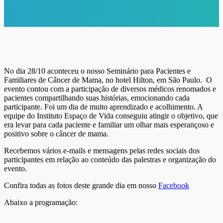
No dia 28/10 aconteceu o nosso Seminário para Pacientes e
Familiares de Câncer de Mama, no hotel Hilton, em São Paulo. O
evento contou com a participação de diversos médicos renomados e
pacientes compartilhando suas histórias, emocionando cada
participante. Foi um dia de muito aprendizado e acolhimento. A
equipe do Instituto Espaço de Vida conseguiu atingir o objetivo, que
era levar para cada paciente e familiar um olhar mais esperançoso e
positivo sobre o câncer de mama.
Recebemos vários e-mails e mensagens pelas redes sociais dos
participantes em relação ao conteúdo das palestras e organização do
evento.
Confira todas as fotos deste grande dia em nosso
Facebook
Abaixo a programação: