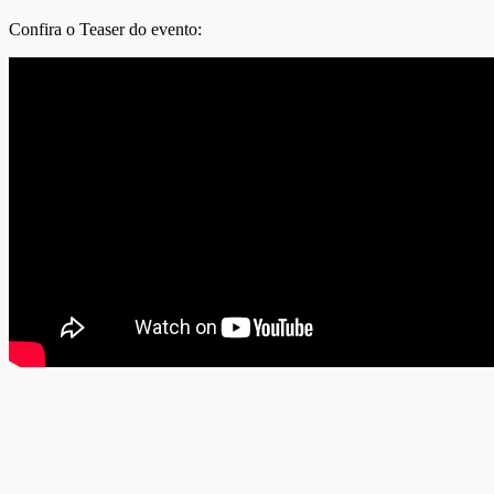
Confira o Teaser do evento: