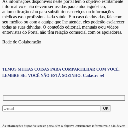
As informações disponíveis neste portal têm o objetivo estritamente
informativo e não devem ser usadas para autodiagnóstico,
automedicação e/ou para substituir os serviços ou informações
médicas e/ou profissionais da saúde. Em caso de dúvidas, fale com
seu médico ou com a equipe que lhe atende, eles poderão esclarecer
todas as suas dúvidas. O conteúdo editorial, manuais e/ou vídeos
entrevistas do Portal não têm relação comercial com os apoiadores.
Rede de Colaboração
TEMOS MUITAS COISAS PARA COMPARTILHAR COM VOCÊ.
LEMBRE-SE: VOCÊ NÃO ESTÁ SOZINHO. Cadastre-se!
As informações disponíveis neste portal têm o objetivo estritamente informativo e não devem