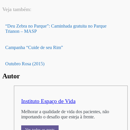
Veja também:
“Deu Zebra no Parque”: Caminhada gratuita no Parque
Trianon – MASP
Campanha “Cuide de seu Rim”
Outubro Rosa (2015)
Autor
Instituto Espaço de Vida
Melhorar a qualidade de vida dos pacientes, não
importando o desafio que esteja à frente.