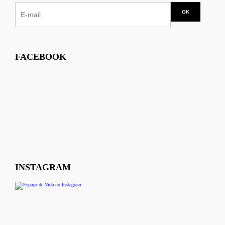
FACEBOOK
INSTAGRAM