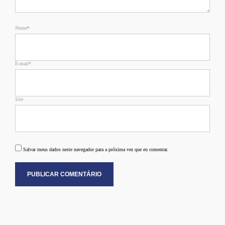
Nome*
E-mail*
Site
Salvar meus dados neste navegador para a próxima vez que eu comentar.