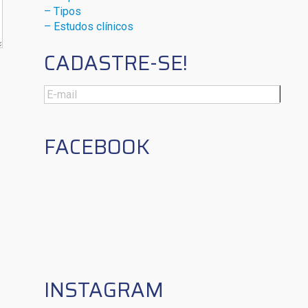
– Tipos
– Estudos clínicos
CADASTRE-SE!
FACEBOOK
INSTAGRAM