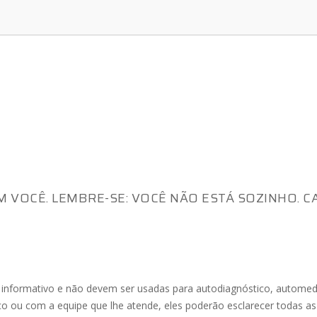
 VOCÊ. LEMBRE-SE: VOCÊ NÃO ESTÁ SOZINHO. C
e informativo e não devem ser usadas para autodiagnóstico, automed
o ou com a equipe que lhe atende, eles poderão esclarecer todas as 