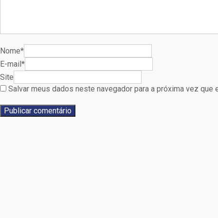
Nome*
E-mail*
Site
Salvar meus dados neste navegador para a próxima vez que 