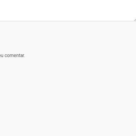
eu comentar.