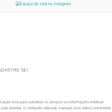
ADASTRE-SE!
icação e/ou para substituir os serviços ou informações médicas
suas dúvidas. O conteúdo editorial, manuais e/ou vídeos entrevistas