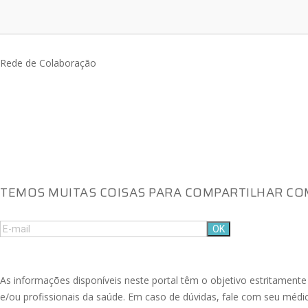
Rede de Colaboração
TEMOS MUITAS COISAS PARA COMPARTILHAR COM
As informações disponíveis neste portal têm o objetivo estritament
e/ou profissionais da saúde. Em caso de dúvidas, fale com seu médic