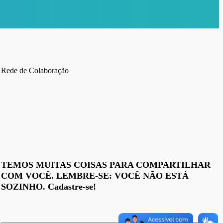
Rede de Colaboração
TEMOS MUITAS COISAS PARA COMPARTILHAR
COM VOCÊ. LEMBRE-SE: VOCÊ NÃO ESTÁ
SOZINHO. Cadastre-se!