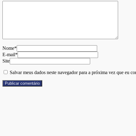
Nome*
E-mail*
Site
Salvar meus dados neste navegador para a próxima vez que eu co