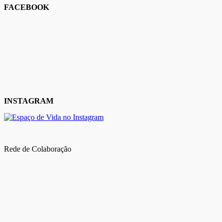
FACEBOOK
INSTAGRAM
Rede de Colaboração