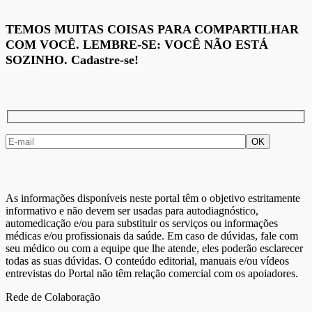
TEMOS MUITAS COISAS PARA COMPARTILHAR
COM VOCÊ. LEMBRE-SE: VOCÊ NÃO ESTÁ
SOZINHO. Cadastre-se!
As informações disponíveis neste portal têm o objetivo estritamente
informativo e não devem ser usadas para autodiagnóstico,
automedicação e/ou para substituir os serviços ou informações
médicas e/ou profissionais da saúde. Em caso de dúvidas, fale com
seu médico ou com a equipe que lhe atende, eles poderão esclarecer
todas as suas dúvidas. O conteúdo editorial, manuais e/ou vídeos
entrevistas do Portal não têm relação comercial com os apoiadores.
Rede de Colaboração