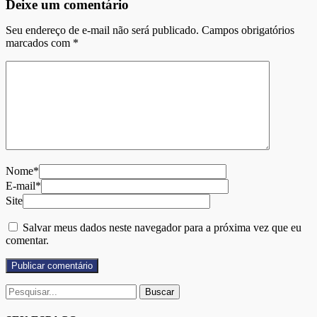
Deixe um comentário
Seu endereço de e-mail não será publicado. Campos obrigatórios
marcados com
*
Nome*
E-mail*
Site
Salvar meus dados neste navegador para a próxima vez que eu
comentar.
Buscar
por: