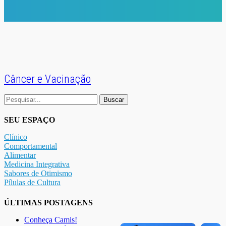
Câncer e Vacinação
Buscar
por:
SEU ESPAÇO
Clínico
Comportamental
Alimentar
Medicina Integrativa
Sabores de Otimismo
Pílulas de Cultura
ÚLTIMAS POSTAGENS
Conheça Camis!