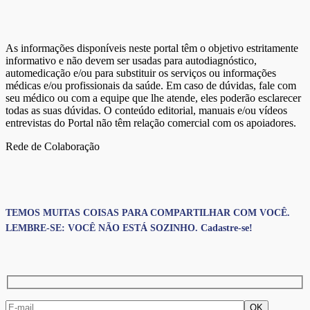
As informações disponíveis neste portal têm o objetivo estritamente
informativo e não devem ser usadas para autodiagnóstico,
automedicação e/ou para substituir os serviços ou informações
médicas e/ou profissionais da saúde. Em caso de dúvidas, fale com
seu médico ou com a equipe que lhe atende, eles poderão esclarecer
todas as suas dúvidas. O conteúdo editorial, manuais e/ou vídeos
entrevistas do Portal não têm relação comercial com os apoiadores.
Rede de Colaboração
TEMOS MUITAS COISAS PARA COMPARTILHAR COM VOCÊ.
LEMBRE-SE: VOCÊ NÃO ESTÁ SOZINHO. Cadastre-se!