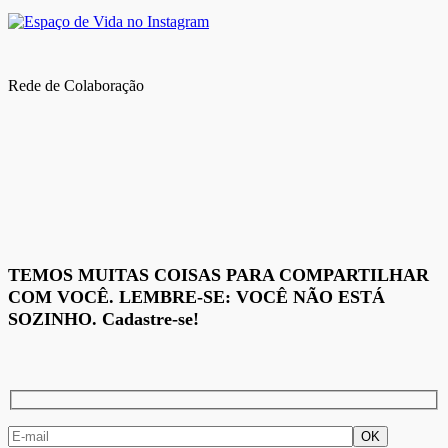
Rede de Colaboração
TEMOS MUITAS COISAS PARA COMPARTILHAR
COM VOCÊ. LEMBRE-SE: VOCÊ NÃO ESTÁ
SOZINHO. Cadastre-se!