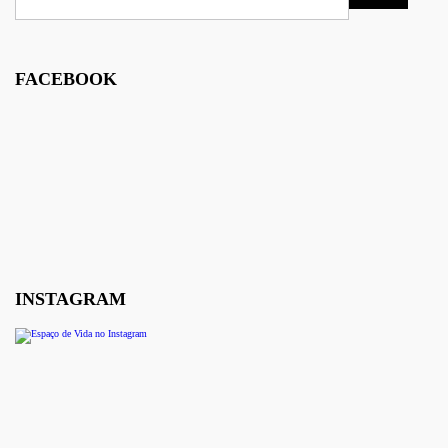
FACEBOOK
INSTAGRAM