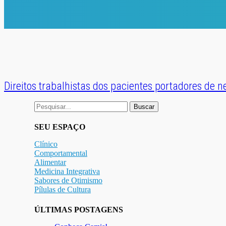
Direitos trabalhistas dos pacientes portadores de 
Buscar
por:
SEU ESPAÇO
Clínico
Comportamental
Alimentar
Medicina Integrativa
Sabores de Otimismo
Pílulas de Cultura
ÚLTIMAS POSTAGENS