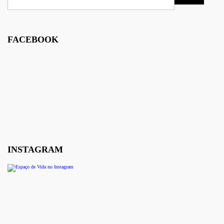
FACEBOOK
INSTAGRAM