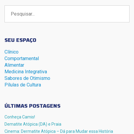
Buscar
por:
SEU ESPAÇO
Clínico
Comportamental
Alimentar
Medicina Integrativa
Sabores de Otimismo
Pílulas de Cultura
ÚLTIMAS POSTAGENS
Conheça Camis!
Dematite Atópica (DA) e Praia
Cinema: Dermatite Atópica – Dá para Mudar essa História