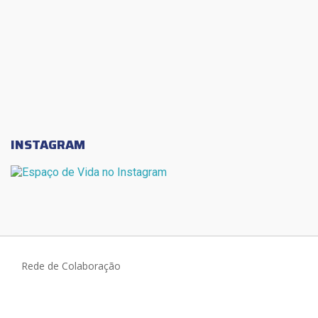
INSTAGRAM
Rede de Colaboração