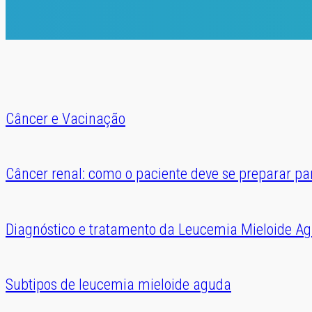
Câncer e Vacinação
Câncer renal: como o paciente deve se preparar pa
Diagnóstico e tratamento da Leucemia Mieloide A
Subtipos de leucemia mieloide aguda