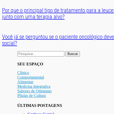
Por que o principal tipo de tratamento para a leuc
junto com uma terapia alvo?
Você já se perguntou se o paciente oncológico dev
social?
Buscar
por:
SEU ESPAÇO
Clínico
Comportamental
Alimentar
Medicina Integrativa
Sabores de Otimismo
Pílulas de Cultura
ÚLTIMAS POSTAGENS