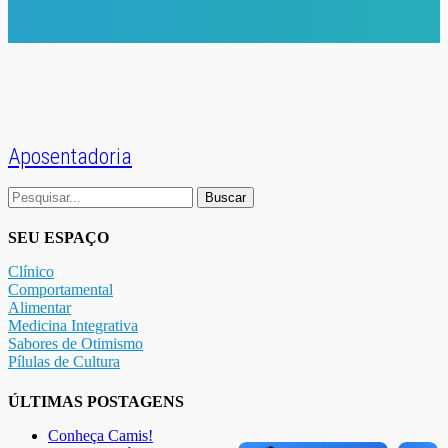
Aposentadoria
Buscar
por:
SEU ESPAÇO
Clínico
Comportamental
Alimentar
Medicina Integrativa
Sabores de Otimismo
Pílulas de Cultura
ÚLTIMAS POSTAGENS
Conheça Camis!