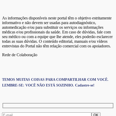
As informações disponíveis neste portal têm o objetivo estritamente
informativo e não devem ser usadas para autodiagnóstico,
automedicação e/ou para substituir os serviços ou informações
médicas e/ou profissionais da saúde. Em caso de dúvidas, fale com
seu médico ou com a equipe que lhe atende, eles poderão esclarecer
todas as suas dúvidas. O conteúdo editorial, manuais e/ou vídeos
entrevistas do Portal não têm relação comercial com os apoiadores.
Rede de Colaboração
TEMOS MUITAS COISAS PARA COMPARTILHAR COM VOCÊ.
LEMBRE-SE: VOCÊ NÃO ESTÁ SOZINHO. Cadastre-se!