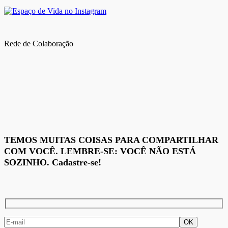
Rede de Colaboração
TEMOS MUITAS COISAS PARA COMPARTILHAR
COM VOCÊ. LEMBRE-SE: VOCÊ NÃO ESTÁ
SOZINHO. Cadastre-se!