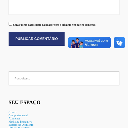
Salvar meus dados neste navegador para a próxima vez que eu comentar.
Buscar
por:
SEU ESPAÇO
Clínico
Comportamental
Alimentar
Medicina Integrativa
Sabores de Otimismo
Pílulas de Cultura