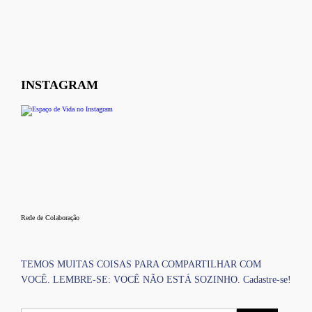
INSTAGRAM
Rede de Colaboração
TEMOS MUITAS COISAS PARA COMPARTILHAR COM
VOCÊ. LEMBRE-SE: VOCÊ NÃO ESTÁ SOZINHO. Cadastre-se!