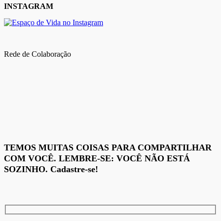
INSTAGRAM
Rede de Colaboração
TEMOS MUITAS COISAS PARA COMPARTILHAR
COM VOCÊ. LEMBRE-SE: VOCÊ NÃO ESTÁ
SOZINHO. Cadastre-se!