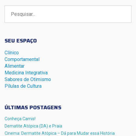
Buscar
por:
SEU ESPAÇO
Clínico
Comportamental
Alimentar
Medicina Integrativa
Sabores de Otimismo
Pílulas de Cultura
ÚLTIMAS POSTAGENS
Conheça Camis!
Dematite Atópica (DA) e Praia
Cinema: Dermatite Atópica – Dá para Mudar essa História