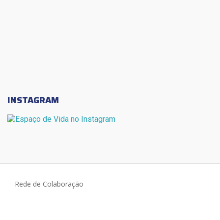
INSTAGRAM
Rede de Colaboração