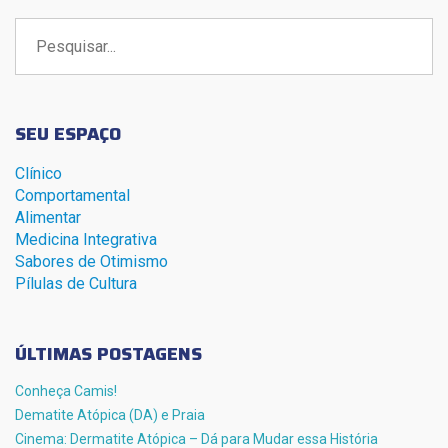
Buscar
por:
SEU ESPAÇO
Clínico
Comportamental
Alimentar
Medicina Integrativa
Sabores de Otimismo
Pílulas de Cultura
ÚLTIMAS POSTAGENS
Conheça Camis!
Dematite Atópica (DA) e Praia
Cinema: Dermatite Atópica – Dá para Mudar essa História