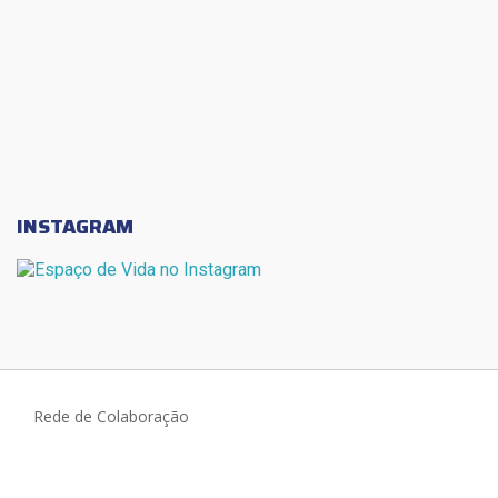
INSTAGRAM
Rede de Colaboração