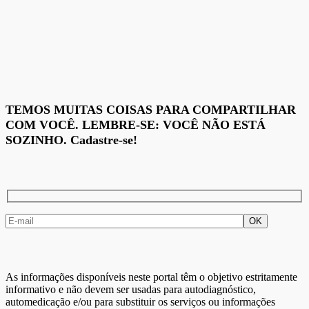
TEMOS MUITAS COISAS PARA COMPARTILHAR
COM VOCÊ. LEMBRE-SE: VOCÊ NÃO ESTÁ
SOZINHO. Cadastre-se!
As informações disponíveis neste portal têm o objetivo estritamente
informativo e não devem ser usadas para autodiagnóstico,
automedicação e/ou para substituir os serviços ou informações