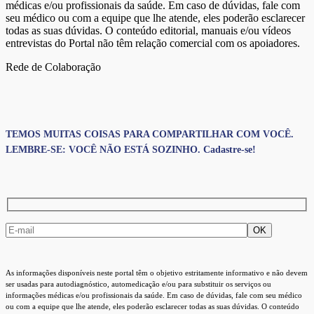
médicas e/ou profissionais da saúde. Em caso de dúvidas, fale com
seu médico ou com a equipe que lhe atende, eles poderão esclarecer
todas as suas dúvidas. O conteúdo editorial, manuais e/ou vídeos
entrevistas do Portal não têm relação comercial com os apoiadores.
Rede de Colaboração
TEMOS MUITAS COISAS PARA COMPARTILHAR COM VOCÊ.
LEMBRE-SE: VOCÊ NÃO ESTÁ SOZINHO. Cadastre-se!
As informações disponíveis neste portal têm o objetivo estritamente informativo e não devem
ser usadas para autodiagnóstico, automedicação e/ou para substituir os serviços ou
informações médicas e/ou profissionais da saúde. Em caso de dúvidas, fale com seu médico
ou com a equipe que lhe atende, eles poderão esclarecer todas as suas dúvidas. O conteúdo