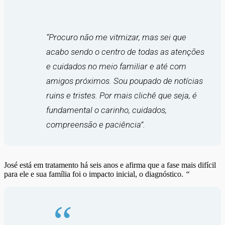
“Procuro não me vitmizar, mas sei que
acabo sendo o centro de todas as atenções
e cuidados no meio familiar e até com
amigos próximos. Sou poupado de notícias
ruins e tristes. Por mais clichê que seja, é
fundamental o carinho, cuidados,
compreensão e paciência”.
José está em tratamento há seis anos e afirma que a fase mais difícil
para ele e sua família foi o impacto inicial, o diagnóstico.
“