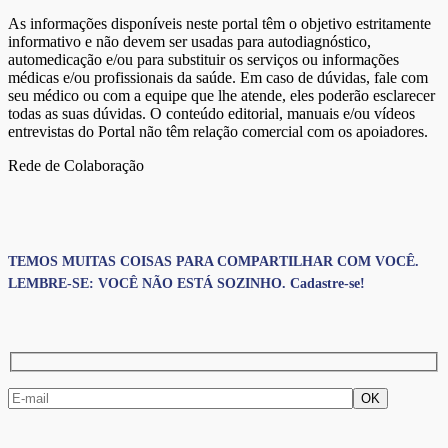
As informações disponíveis neste portal têm o objetivo estritamente
informativo e não devem ser usadas para autodiagnóstico,
automedicação e/ou para substituir os serviços ou informações
médicas e/ou profissionais da saúde. Em caso de dúvidas, fale com
seu médico ou com a equipe que lhe atende, eles poderão esclarecer
todas as suas dúvidas. O conteúdo editorial, manuais e/ou vídeos
entrevistas do Portal não têm relação comercial com os apoiadores.
Rede de Colaboração
TEMOS MUITAS COISAS PARA COMPARTILHAR COM VOCÊ.
LEMBRE-SE: VOCÊ NÃO ESTÁ SOZINHO. Cadastre-se!