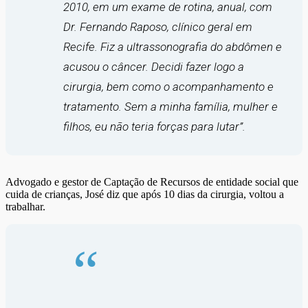
2010, em um exame de rotina, anual, com
Dr. Fernando Raposo, clínico geral em
Recife. Fiz a ultrassonografia do abdômen e
acusou o câncer. Decidi fazer logo a
cirurgia, bem como o acompanhamento e
tratamento. Sem a minha família, mulher e
filhos, eu não teria forças para lutar”.
Advogado e gestor de Captação de Recursos de entidade social que
cuida de crianças, José diz que após 10 dias da cirurgia, voltou a
trabalhar.