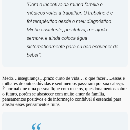
“Com o incentivo da minha família e
médicos voltei a trabalhar. O trabalho é e
foi terapêutico desde o meu diagnóstico.
Minha assistente, prestativa, me ajuda
sempre, e ainda coloca água
sistematicamente para eu não esquecer de
beber”.
Medo…insegurança…prazo curto de vida… o que fazer…..essas e
milhares de outras dúvidas e sentimentos passaram por sua cabeça.
É normal que uma pessoa fique com receios, questionamentos sobre
o futuro, porém se abastecer com muito amor da família,
pensamentos positivos e de informação confiável é essencial para
afastar esses pensamentos ruins.