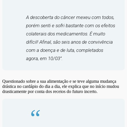
A descoberta do câncer mexeu com todos,
porém senti e sofri bastante com os efeitos
colaterais dos medicamentos. É muito
difícil! Afinal, são seis anos de convivência
com a doença e de luta, completados
agora, em 10/03”.
Questionado sobre a sua alimentação e se teve alguma mudança
drástica no cardápio do dia a dia, ele explica que no início mudou
drasticamente por conta dos receios do futuro incerto.