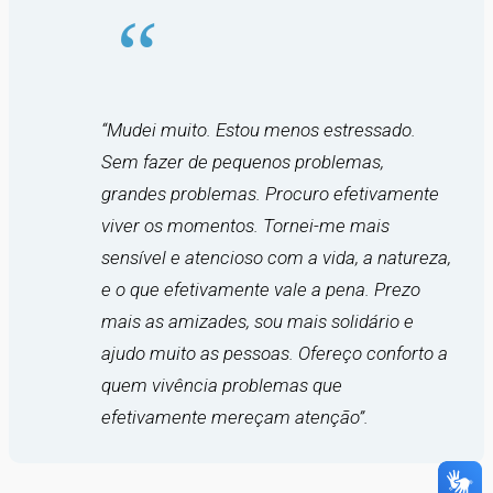
“Mudei muito. Estou menos estressado.
Sem fazer de pequenos problemas,
grandes problemas. Procuro efetivamente
viver os momentos. Tornei-me mais
sensível e atencioso com a vida, a natureza,
e o que efetivamente vale a pena. Prezo
mais as amizades, sou mais solidário e
ajudo muito as pessoas. Ofereço conforto a
quem vivência problemas que
efetivamente mereçam atenção”.