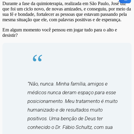
Durante a fase da quimioterapia, realizada em São Paulo, José diz
que foi um ciclo novo, de novas amizades, e conseguiu, por meio da
sua fé e bondade, fortalecer as pessoas que estavam passando pela
mesma situação que ele, com palavras positivas e de esperança.
Em algum momento você pensou em jogar tudo para o alto e
desistir?
“Não, nunca. Minha família, amigos e
médicos nunca deram espaço para esse
posicionamento. Meu tratamento é muito
humanizado e de resultados muito
positivos. Uma benção de Deus ter
conhecido o Dr. Fábio Schultz, com sua