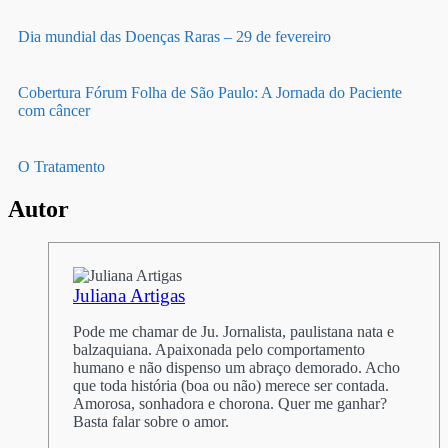
Dia mundial das Doenças Raras – 29 de fevereiro
Cobertura Fórum Folha de São Paulo: A Jornada do Paciente
com câncer
O Tratamento
Autor
Juliana Artigas
Pode me chamar de Ju. Jornalista, paulistana nata e
balzaquiana. Apaixonada pelo comportamento
humano e não dispenso um abraço demorado. Acho
que toda história (boa ou não) merece ser contada.
Amorosa, sonhadora e chorona. Quer me ganhar?
Basta falar sobre o amor.