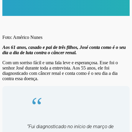
Foto: Américo Nunes
Aos 61 anos, casado e pai de três filhos, José conta como é o seu
dia a dia de luta contra o câncer renal.
Com um sorriso fácil e uma fala leve e esperançosa. Esse foi o
senhor José durante toda a entrevista. Aos 55 anos, ele foi
diagnosticado com câncer renal e conta como é o seu dia a dia
contra essa doença.
“Fui diagnosticado no início de março de