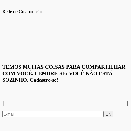
Rede de Colaboração
TEMOS MUITAS COISAS PARA COMPARTILHAR
COM VOCÊ. LEMBRE-SE: VOCÊ NÃO ESTÁ
SOZINHO. Cadastre-se!