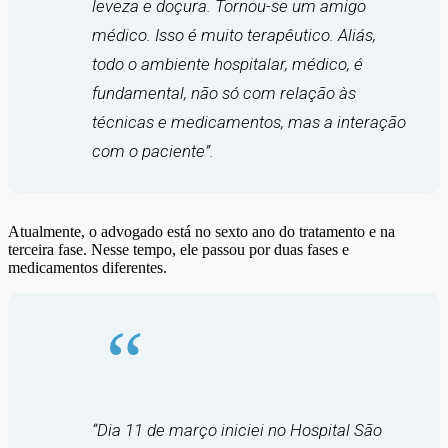
leveza e doçura. Tornou-se um amigo
médico. Isso é muito terapêutico. Aliás,
todo o ambiente hospitalar, médico, é
fundamental, não só com relação às
técnicas e medicamentos, mas a interação
com o paciente”.
Atualmente, o advogado está no sexto ano do tratamento e na
terceira fase. Nesse tempo, ele passou por duas fases e
medicamentos diferentes.
“
Dia 11 de março iniciei no Hospital São