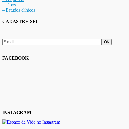
– Tipos
– Estudos clínicos
CADASTRE-SE!
FACEBOOK
INSTAGRAM