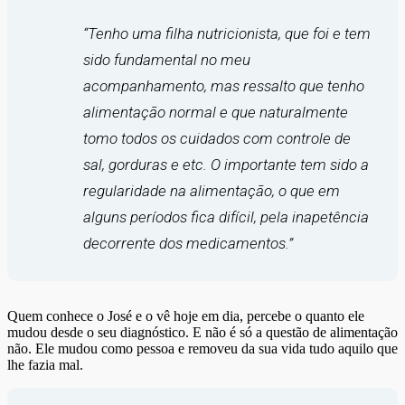
“Tenho uma filha nutricionista, que foi e tem
sido fundamental no meu
acompanhamento, mas ressalto que tenho
alimentação normal e que naturalmente
tomo todos os cuidados com controle de
sal, gorduras e etc. O importante tem sido a
regularidade na alimentação, o que em
alguns períodos fica difícil, pela inapetência
decorrente dos medicamentos.”
Quem conhece o José e o vê hoje em dia, percebe o quanto ele
mudou desde o seu diagnóstico. E não é só a questão de alimentação
não. Ele mudou como pessoa e removeu da sua vida tudo aquilo que
lhe fazia mal.