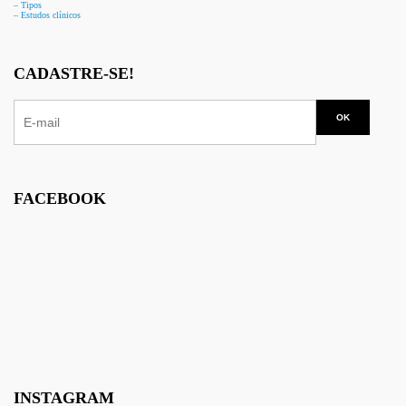
– Tipos
– Estudos clínicos
CADASTRE-SE!
FACEBOOK
INSTAGRAM