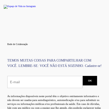
Rede de Colaboração
TEMOS MUITAS COISAS PARA COMPARTILHAR COM
VOCÊ. LEMBRE-SE: VOCÊ NÃO ESTÁ SOZINHO. Cadastre-se!
As informações disponíveis neste portal têm o objetivo estritamente informativo e
não devem ser usadas para autodiagnóstico, automedicação e/ou para substituir os
serviços ou informações médicas e/ou profissionais da saúde. Em caso de dúvidas,
fale com seu médico ou com a equipe que lhe atende, eles poderão esclarecer todas