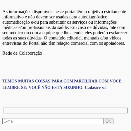
As informações disponíveis neste portal têm o objetivo estritamente
informativo e não devem ser usadas para autodiagnóstico,
automedicação e/ou para substituir os serviços ou informações
médicas e/ou profissionais da saúde. Em caso de dúvidas, fale com
seu médico ou com a equipe que lhe atende, eles poderão esclarecer
todas as suas dúvidas. O conteúdo editorial, manuais e/ou vídeos
entrevistas do Portal não têm relação comercial com os apoiadores.
Rede de Colaboração
TEMOS MUITAS COISAS PARA COMPARTILHAR COM VOCÊ.
LEMBRE-SE: VOCÊ NÃO ESTÁ SOZINHO. Cadastre-se!