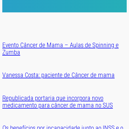
Evento Câncer de Mama – Aulas de Spinning e
Zumba
Vanessa Costa: paciente de Câncer de mama
Republicada portaria que incorpora novo
medicamento para câncer de mama no SUS
Os benefícios por incapacidade junto ao INSS e o