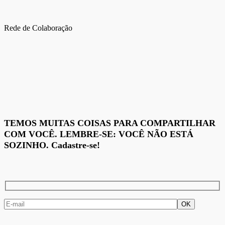
Rede de Colaboração
TEMOS MUITAS COISAS PARA COMPARTILHAR
COM VOCÊ. LEMBRE-SE: VOCÊ NÃO ESTÁ
SOZINHO. Cadastre-se!