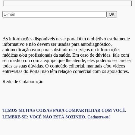
As informações disponíveis neste portal têm o objetivo estritamente
informativo e não devem ser usadas para autodiagnóstico,
automedicação e/ou para substituir os serviços ou informações
médicas e/ou profissionais da saúde. Em caso de dúvidas, fale com
seu médico ou com a equipe que lhe atende, eles poderão esclarecer
todas as suas dúvidas. O conteúdo editorial, manuais e/ou vídeos
entrevistas do Portal não têm relação comercial com os apoiadores.
Rede de Colaboração
TEMOS MUITAS COISAS PARA COMPARTILHAR COM VOCÊ.
LEMBRE-SE: VOCÊ NÃO ESTÁ SOZINHO. Cadastre-se!