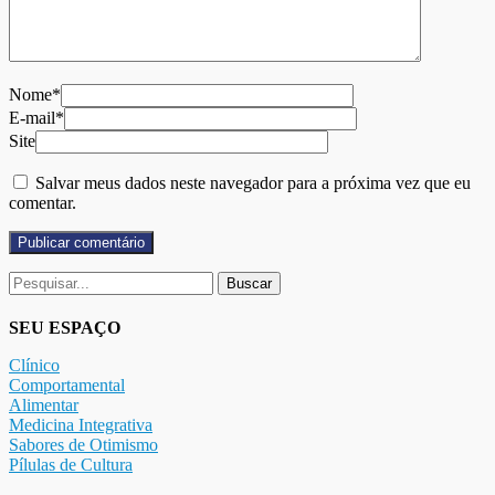
Nome*
E-mail*
Site
Salvar meus dados neste navegador para a próxima vez que eu
comentar.
Buscar
por:
SEU ESPAÇO
Clínico
Comportamental
Alimentar
Medicina Integrativa
Sabores de Otimismo
Pílulas de Cultura