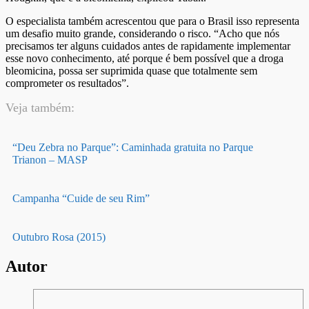
O especialista também acrescentou que para o Brasil isso representa
um desafio muito grande, considerando o risco. “Acho que nós
precisamos ter alguns cuidados antes de rapidamente implementar
esse novo conhecimento, até porque é bem possível que a droga
bleomicina, possa ser suprimida quase que totalmente sem
comprometer os resultados”.
Veja também:
“Deu Zebra no Parque”: Caminhada gratuita no Parque
Trianon – MASP
Campanha “Cuide de seu Rim”
Outubro Rosa (2015)
Autor