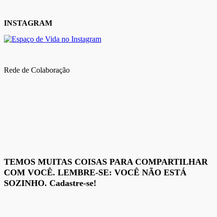
INSTAGRAM
Rede de Colaboração
TEMOS MUITAS COISAS PARA COMPARTILHAR
COM VOCÊ. LEMBRE-SE: VOCÊ NÃO ESTÁ
SOZINHO. Cadastre-se!