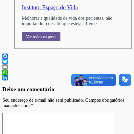
Instituto Espaço de Vida
Melhorar a qualidade de vida dos pacientes, não
importando o desafio que esteja à frente.
Ver todos os posts
Facebook
Twitter
Email
WhatsApp
LinkedIn
Deixe um comentário
Seu endereço de e-mail não será publicado. Campos obrigatórios
marcados com
*