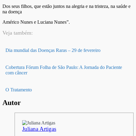
Dos seus filhos, que estão juntos na alegria e na tristeza, na saúde e
na doença
Américo Nunes e Luciana Nunes”.
Veja também:
Dia mundial das Doenças Raras – 29 de fevereiro
Cobertura Fórum Folha de São Paulo: A Jornada do Paciente
com câncer
O Tratamento
Autor
Juliana Artigas