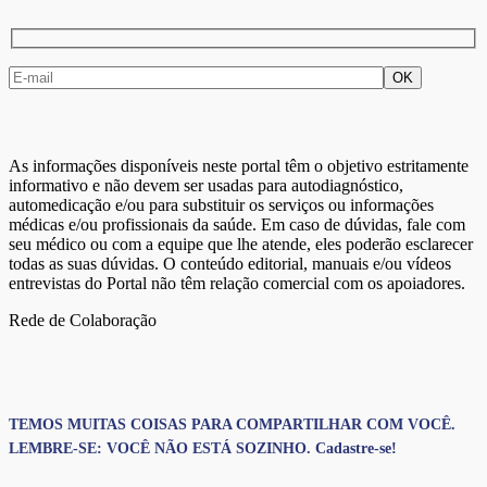
As informações disponíveis neste portal têm o objetivo estritamente
informativo e não devem ser usadas para autodiagnóstico,
automedicação e/ou para substituir os serviços ou informações
médicas e/ou profissionais da saúde. Em caso de dúvidas, fale com
seu médico ou com a equipe que lhe atende, eles poderão esclarecer
todas as suas dúvidas. O conteúdo editorial, manuais e/ou vídeos
entrevistas do Portal não têm relação comercial com os apoiadores.
Rede de Colaboração
TEMOS MUITAS COISAS PARA COMPARTILHAR COM VOCÊ.
LEMBRE-SE: VOCÊ NÃO ESTÁ SOZINHO. Cadastre-se!