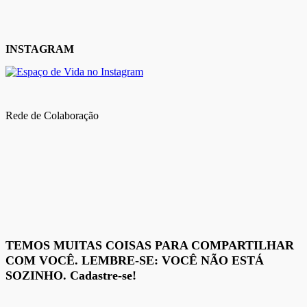
INSTAGRAM
Rede de Colaboração
TEMOS MUITAS COISAS PARA COMPARTILHAR
COM VOCÊ. LEMBRE-SE: VOCÊ NÃO ESTÁ
SOZINHO. Cadastre-se!