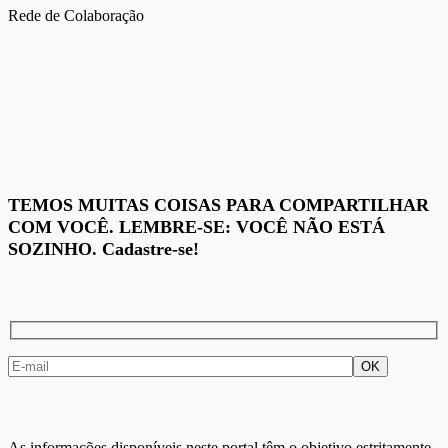
Rede de Colaboração
TEMOS MUITAS COISAS PARA COMPARTILHAR
COM VOCÊ. LEMBRE-SE: VOCÊ NÃO ESTÁ
SOZINHO. Cadastre-se!
As informações disponíveis neste portal têm o objetivo estritamente