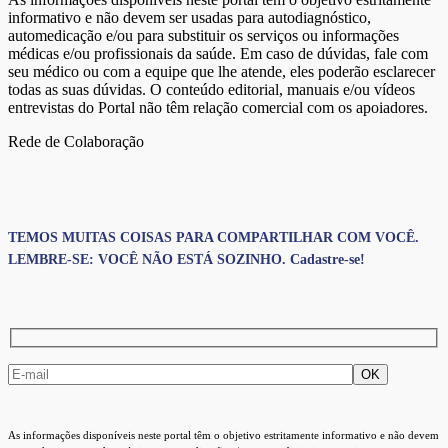
informativo e não devem ser usadas para autodiagnóstico,
automedicação e/ou para substituir os serviços ou informações
médicas e/ou profissionais da saúde. Em caso de dúvidas, fale com
seu médico ou com a equipe que lhe atende, eles poderão esclarecer
todas as suas dúvidas. O conteúdo editorial, manuais e/ou vídeos
entrevistas do Portal não têm relação comercial com os apoiadores.
Rede de Colaboração
TEMOS MUITAS COISAS PARA COMPARTILHAR COM VOCÊ.
LEMBRE-SE: VOCÊ NÃO ESTÁ SOZINHO. Cadastre-se!
As informações disponíveis neste portal têm o objetivo estritamente informativo e não devem