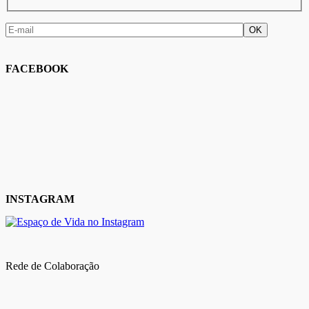
FACEBOOK
INSTAGRAM
Rede de Colaboração