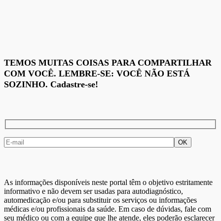
TEMOS MUITAS COISAS PARA COMPARTILHAR
COM VOCÊ. LEMBRE-SE: VOCÊ NÃO ESTÁ
SOZINHO. Cadastre-se!
As informações disponíveis neste portal têm o objetivo estritamente
informativo e não devem ser usadas para autodiagnóstico,
automedicação e/ou para substituir os serviços ou informações
médicas e/ou profissionais da saúde. Em caso de dúvidas, fale com
seu médico ou com a equipe que lhe atende, eles poderão esclarecer