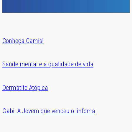
Conheça Camis!
Saúde mental e a qualidade de vida
Dermatite Atópica
Gabi: A Jovem que venceu o linfoma